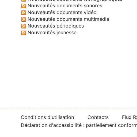
Nouveautés documents sonores
Nouveautés documents vidéo
Nouveautés documents multimédia
Nouveautés périodiques
Nouveautés jeunesse
Conditions d'utilisation
Contacts
Flux 
Déclaration d'accessibilité : partiellement confor