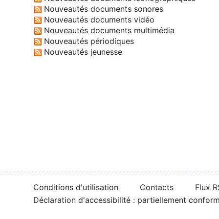
Nouveautés documents sonores
Nouveautés documents vidéo
Nouveautés documents multimédia
Nouveautés périodiques
Nouveautés jeunesse
Conditions d'utilisation
Contacts
Flux 
Déclaration d'accessibilité : partiellement confor