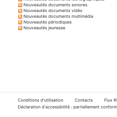
Nouveautés documents sonores
Nouveautés documents vidéo
Nouveautés documents multimédia
Nouveautés périodiques
Nouveautés jeunesse
Conditions d'utilisation
Contacts
Flux 
Déclaration d'accessibilité : partiellement confor