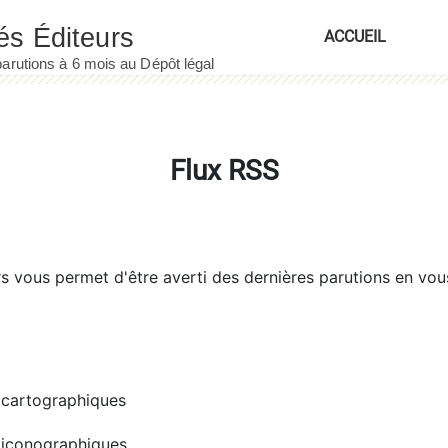
ACCUEIL
Flux RSS
rs
vous permet d'être averti des dernières parutions en vou
cartographiques
iconographiques