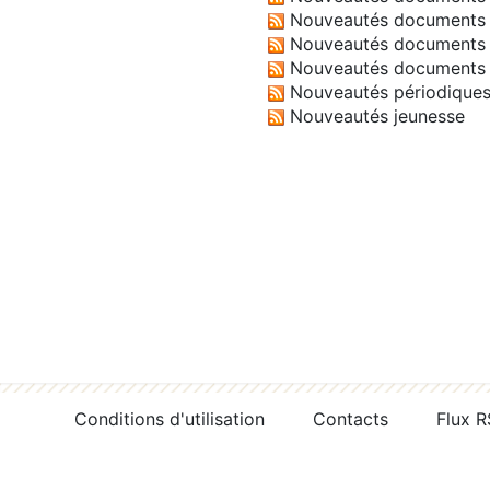
Nouveautés documents 
Nouveautés documents 
Nouveautés documents 
Nouveautés périodique
Nouveautés jeunesse
Conditions d'utilisation
Contacts
Flux 