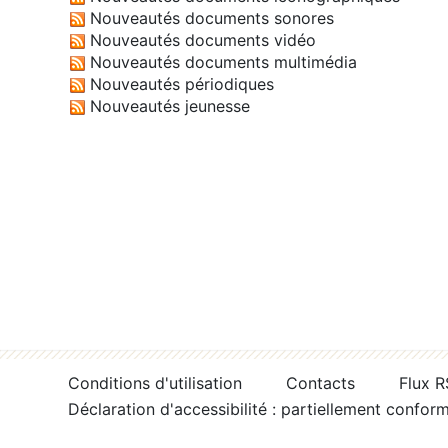
Nouveautés documents sonores
Nouveautés documents vidéo
Nouveautés documents multimédia
Nouveautés périodiques
Nouveautés jeunesse
Conditions d'utilisation
Contacts
Flux 
Déclaration d'accessibilité : partiellement confor