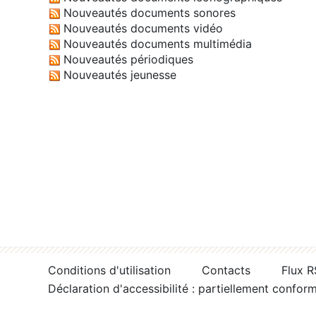
Nouveautés documents sonores
Nouveautés documents vidéo
Nouveautés documents multimédia
Nouveautés périodiques
Nouveautés jeunesse
Conditions d'utilisation
Contacts
Flux 
Déclaration d'accessibilité : partiellement confor