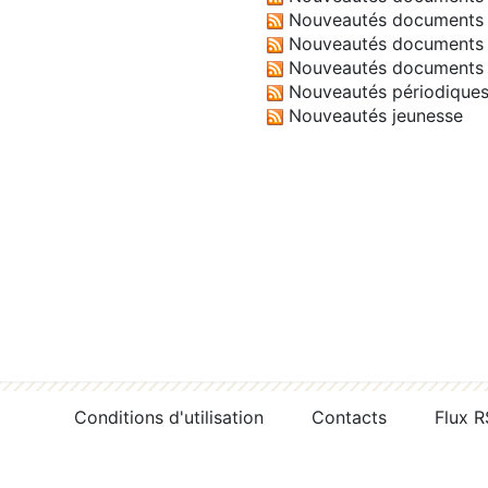
Nouveautés documents 
Nouveautés documents 
Nouveautés documents 
Nouveautés périodique
Nouveautés jeunesse
Conditions d'utilisation
Contacts
Flux 