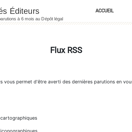
ACCUEIL
Flux RSS
rs
vous permet d'être averti des dernières parutions en vou
cartographiques
iconographiques