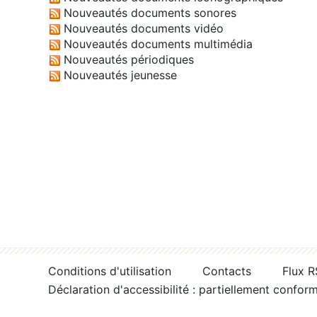
Nouveautés documents sonores
Nouveautés documents vidéo
Nouveautés documents multimédia
Nouveautés périodiques
Nouveautés jeunesse
Conditions d'utilisation
Contacts
Flux 
Déclaration d'accessibilité : partiellement confor