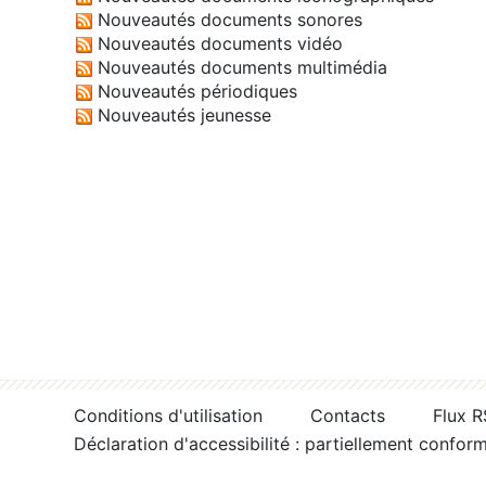
Nouveautés documents sonores
Nouveautés documents vidéo
Nouveautés documents multimédia
Nouveautés périodiques
Nouveautés jeunesse
Conditions d'utilisation
Contacts
Flux 
Déclaration d'accessibilité : partiellement confor