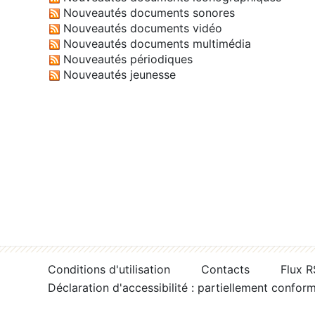
Nouveautés documents sonores
Nouveautés documents vidéo
Nouveautés documents multimédia
Nouveautés périodiques
Nouveautés jeunesse
Conditions d'utilisation
Contacts
Flux 
Déclaration d'accessibilité : partiellement confor