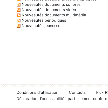
Nouveautés documents sonores
Nouveautés documents vidéo
Nouveautés documents multimédia
Nouveautés périodiques
Nouveautés jeunesse
Conditions d'utilisation
Contacts
Flux 
Déclaration d'accessibilité : partiellement confor