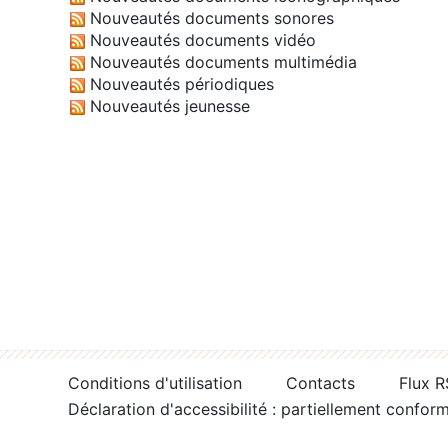
Nouveautés documents sonores
Nouveautés documents vidéo
Nouveautés documents multimédia
Nouveautés périodiques
Nouveautés jeunesse
Conditions d'utilisation
Contacts
Flux 
Déclaration d'accessibilité : partiellement confor