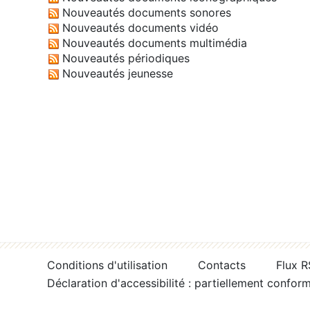
Nouveautés documents sonores
Nouveautés documents vidéo
Nouveautés documents multimédia
Nouveautés périodiques
Nouveautés jeunesse
Conditions d'utilisation
Contacts
Flux 
Déclaration d'accessibilité : partiellement confor