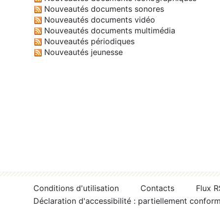
Nouveautés documents sonores
Nouveautés documents vidéo
Nouveautés documents multimédia
Nouveautés périodiques
Nouveautés jeunesse
Conditions d'utilisation
Contacts
Flux 
Déclaration d'accessibilité : partiellement confor