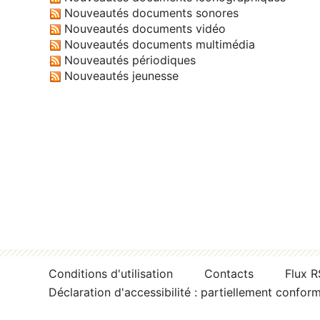
Nouveautés documents sonores
Nouveautés documents vidéo
Nouveautés documents multimédia
Nouveautés périodiques
Nouveautés jeunesse
Conditions d'utilisation
Contacts
Flux 
Déclaration d'accessibilité : partiellement confor