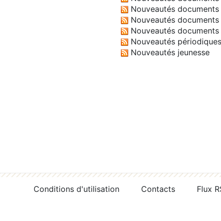
Nouveautés documents 
Nouveautés documents 
Nouveautés documents 
Nouveautés périodique
Nouveautés jeunesse
Conditions d'utilisation
Contacts
Flux 