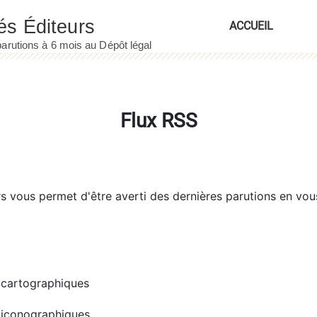
ACCUEIL
Flux RSS
rs
vous permet d'être averti des dernières parutions en vou
cartographiques
iconographiques