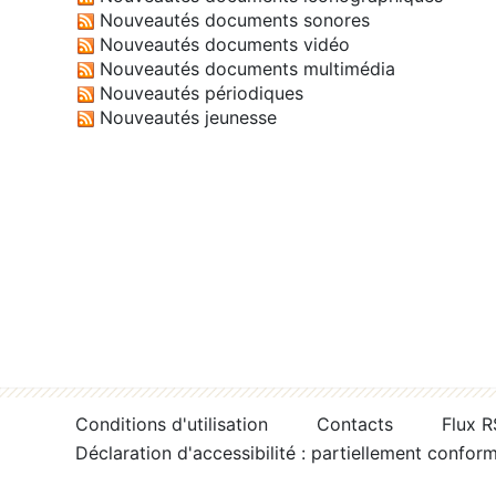
Nouveautés documents sonores
Nouveautés documents vidéo
Nouveautés documents multimédia
Nouveautés périodiques
Nouveautés jeunesse
Conditions d'utilisation
Contacts
Flux 
Déclaration d'accessibilité : partiellement confor