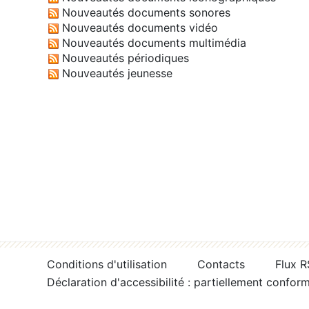
Nouveautés documents sonores
Nouveautés documents vidéo
Nouveautés documents multimédia
Nouveautés périodiques
Nouveautés jeunesse
Conditions d'utilisation
Contacts
Flux 
Déclaration d'accessibilité : partiellement confor