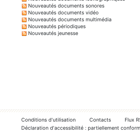
Nouveautés documents sonores
Nouveautés documents vidéo
Nouveautés documents multimédia
Nouveautés périodiques
Nouveautés jeunesse
Conditions d'utilisation
Contacts
Flux 
Déclaration d'accessibilité : partiellement confor