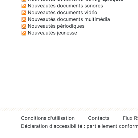
Nouveautés documents sonores
Nouveautés documents vidéo
Nouveautés documents multimédia
Nouveautés périodiques
Nouveautés jeunesse
Conditions d'utilisation
Contacts
Flux 
Déclaration d'accessibilité : partiellement confor