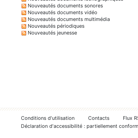
Nouveautés documents sonores
Nouveautés documents vidéo
Nouveautés documents multimédia
Nouveautés périodiques
Nouveautés jeunesse
Conditions d'utilisation
Contacts
Flux 
Déclaration d'accessibilité : partiellement confor