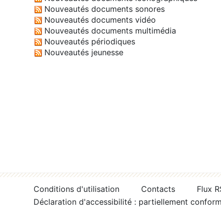
Nouveautés documents sonores
Nouveautés documents vidéo
Nouveautés documents multimédia
Nouveautés périodiques
Nouveautés jeunesse
Conditions d'utilisation
Contacts
Flux 
Déclaration d'accessibilité : partiellement confor