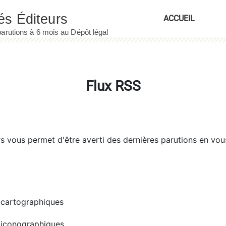
ACCUEIL
Flux RSS
rs
vous permet d'être averti des dernières parutions en vou
cartographiques
iconographiques