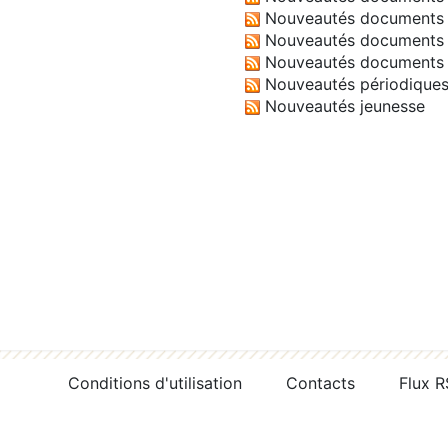
Nouveautés documents 
Nouveautés documents 
Nouveautés documents 
Nouveautés périodique
Nouveautés jeunesse
Conditions d'utilisation
Contacts
Flux 