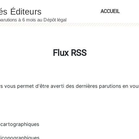
ACCUEIL
Flux RSS
rs
vous permet d'être averti des dernières parutions en vou
cartographiques
iconographiques