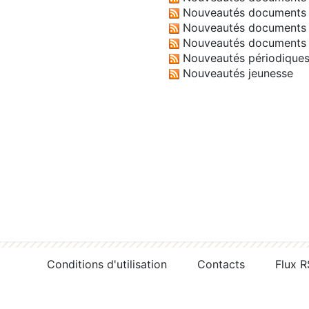
Nouveautés documents 
Nouveautés documents 
Nouveautés documents 
Nouveautés périodique
Nouveautés jeunesse
Conditions d'utilisation
Contacts
Flux 